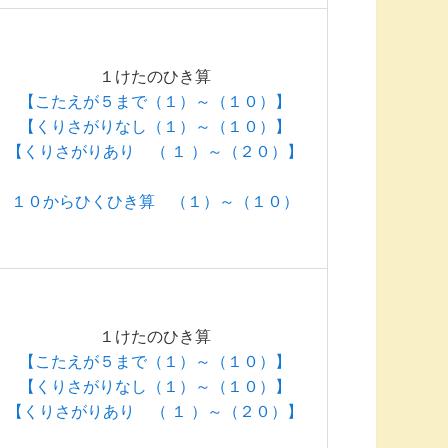
１けたのひき算
【こたえが５まで（１）～（１０）】
【くりさがりなし（１）～（１０）】
【くりさがりあり （ １ ）～（２０）】
１０からひくひき算 （１）～（１０）
１けたのひき算
【こたえが５まで（１）～（１０）】
【くりさがりなし（１）～（１０）】
【くりさがりあり （ １ ）～（２０）】