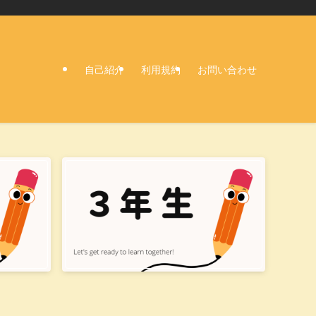
自己紹介
利用規約
お問い合わせ