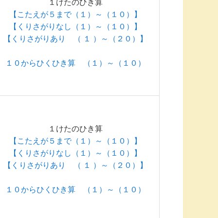
１けたのひき算
【こたえが５まで（１）～（１０）】
【くりさがりなし（１）～（１０）】
【くりさがりあり （ １ ）～（２０）】
１０からひくひき算 （１）～（１０）
１けたのひき算
【こたえが５まで（１）～（１０）】
【くりさがりなし（１）～（１０）】
【くりさがりあり （ １ ）～（２０）】
１０からひくひき算 （１）～（１０）