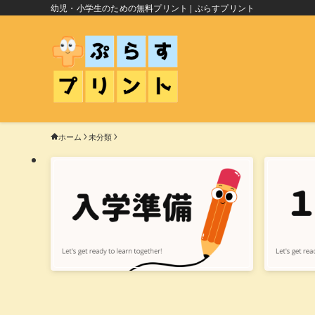
幼児・小学生のための無料プリント | ぷらすプリント
ホーム
未分類