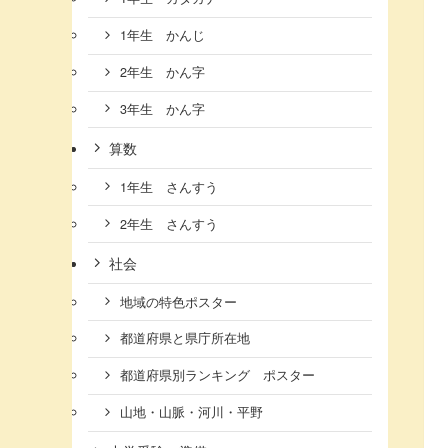
1年生 かんじ
2年生 かん字
3年生 かん字
算数
1年生 さんすう
2年生 さんすう
社会
地域の特色ポスター
都道府県と県庁所在地
都道府県別ランキング ポスター
山地・山脈・河川・平野