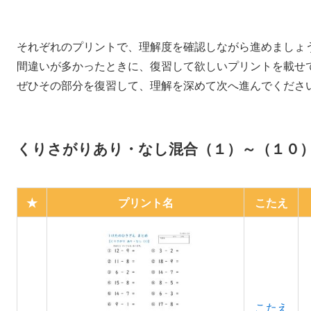
それぞれのプリントで、理解度を確認しながら進めましょ
間違いが多かったときに、復習して欲しいプリントを載せ
ぜひその部分を復習して、理解を深めて次へ進んでくださ
くりさがりあり・なし混合（１）～（１０
★
プリント名
こたえ
こたえ