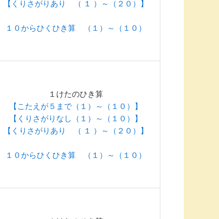
【くりさがりあり （ １ ）～（２０）】
１０からひくひき算 （１）～（１０）
１けたのひき算
【こたえが５まで（１）～（１０）】
【くりさがりなし（１）～（１０）】
【くりさがりあり （ １ ）～（２０）】
１０からひくひき算 （１）～（１０）