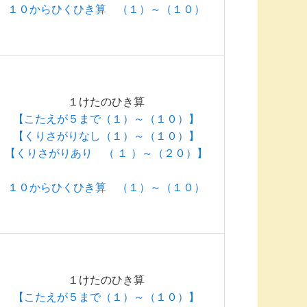
１０からひくひき算 （１）～（１０）
１けたのひき算
【こたえが５まで（１）～（１０）】
【くりさがりなし（１）～（１０）】
【くりさがりあり （ １ ）～（２０）】
１０からひくひき算 （１）～（１０）
１けたのひき算
【こたえが５まで（１）～（１０）】