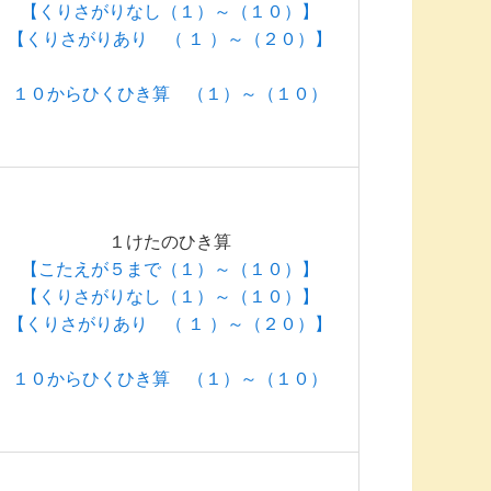
【くりさがりなし（１）～（１０）】
【くりさがりあり （ １ ）～（２０）】
１０からひくひき算 （１）～（１０）
１けたのひき算
【こたえが５まで（１）～（１０）】
【くりさがりなし（１）～（１０）】
【くりさがりあり （ １ ）～（２０）】
１０からひくひき算 （１）～（１０）