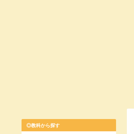
◎教科から探す