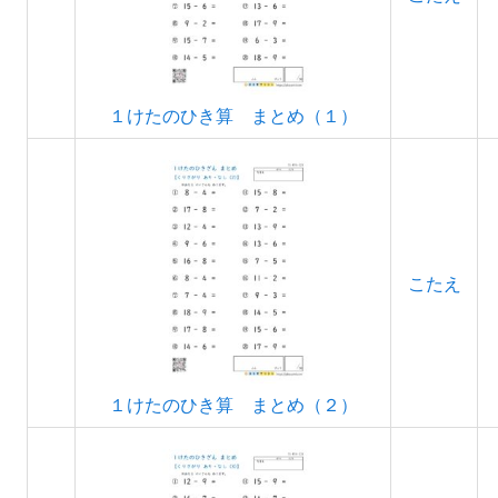
１けたのひき算 まとめ（１）
こたえ
１けたのひき算 まとめ（２）