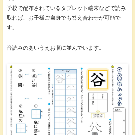
学校で配布されているタブレット端末などで読み
取れば、お子様ご自身でも答え合わせが可能で
す。
音読みのあいうえお順に並んでいます。