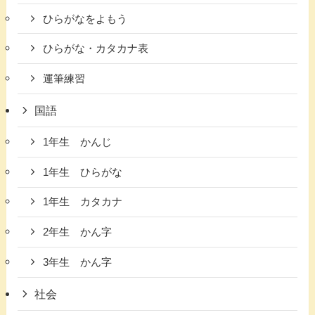
ひらがなをよもう
ひらがな・カタカナ表
運筆練習
国語
1年生 かんじ
1年生 ひらがな
1年生 カタカナ
2年生 かん字
3年生 かん字
社会