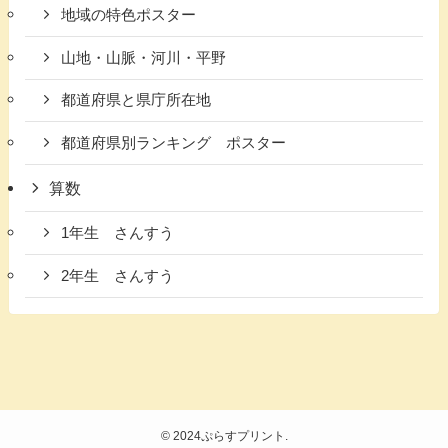
地域の特色ポスター
山地・山脈・河川・平野
都道府県と県庁所在地
都道府県別ランキング ポスター
算数
1年生 さんすう
2年生 さんすう
©
2024ぷらすプリント.