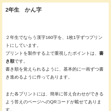
2年生 かん字
２年生でならう漢字160字を、1枚1字ずつプリン
トにしています。
プリントを製作する上で重視したポイントは、
書
き順
です。
書き順を覚えられるように、基本的に一画ずつ書
き進めるように作ってあります。
また各プリントには、簡単に答え合わせができる
よう答えのページへのQRコードが載せてありま
す。