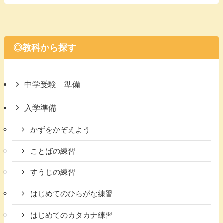
◎教科から探す
中学受験 準備
入学準備
かずをかぞえよう
ことばの練習
すうじの練習
はじめてのひらがな練習
はじめてのカタカナ練習